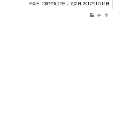
登録日:
2007年5月2日
/
更新日:
2017年1月16日