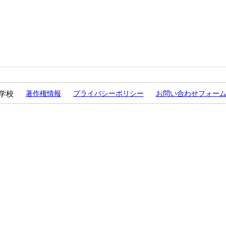
学校
著作権情報
プライバシーポリシー
お問い合わせフォー