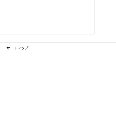
ム
サイトマップ