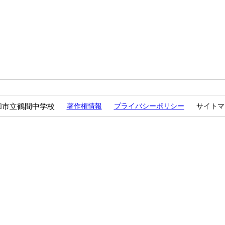
和市立鶴間中学校
著作権情報
プライバシーポリシー
サイトマ