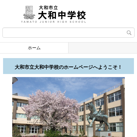
ホーム
大和市立大和中学校のホームページへようこそ！