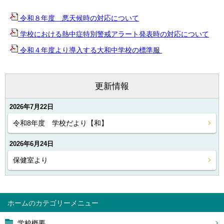
令和８年度 悪天候時の対応について
学校における熱中症特別警戒アラート発表時の対応について
令和４年度より導入する大和中学校の標準服
更新情報
2026年7月22日
令和8年度 学校だより【和】
2026年6月24日
保健室より
ホーム
学校概要