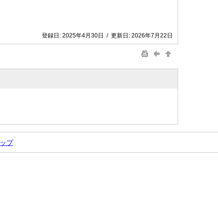
登録日:
2025年4月30日
/
更新日:
2026年7月22日
ップ