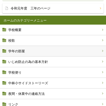
令和元年度 三年のページ
ホーム
学校概要
校歌
学年の部屋
いじめ防止の為の基本方針
学校便り
中林小サイドストーリーズ
夜間・休業中の連絡方法
リンク