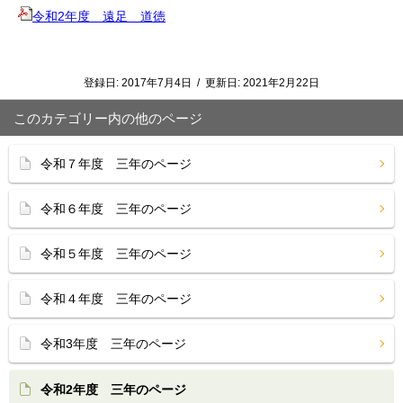
令和2年度 遠足 道徳
登録日:
2017年7月4日
/
更新日:
2021年2月22日
このカテゴリー内の他のページ
令和７年度 三年のページ
令和６年度 三年のページ
令和５年度 三年のページ
令和４年度 三年のページ
令和3年度 三年のページ
令和2年度 三年のページ