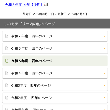
令和５年度 ４年【後期】
登録日:
2023年8月31日
/
更新日:
2024年5月7日
このカテゴリー内の他のページ
令和７年度 四年のページ
令和６年度 四年のページ
令和５年度 四年のページ
令和４年度 四年のページ
令和3年度 四年のページ
令和2年度 四年のページ