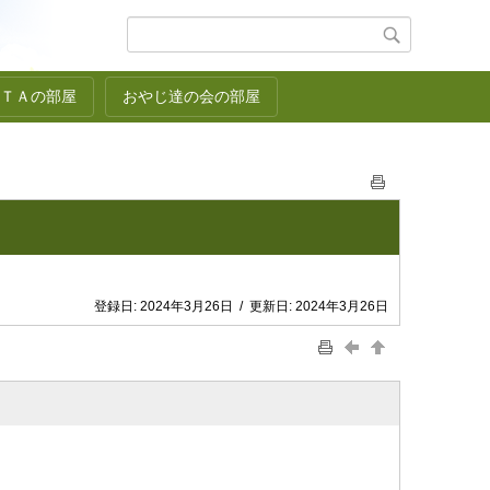
ＴＡの部屋
おやじ達の会の部屋
登録日:
2024年3月26日
/
更新日:
2024年3月26日