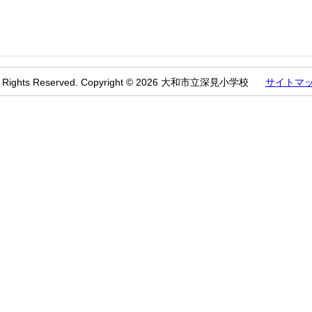
l Rights Reserved. Copyright © 2026 大和市立深見小学校
サイトマ