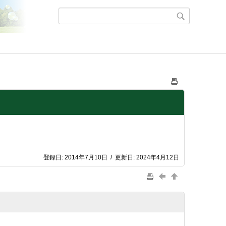
登録日:
2014年7月10日
/
更新日:
2024年4月12日