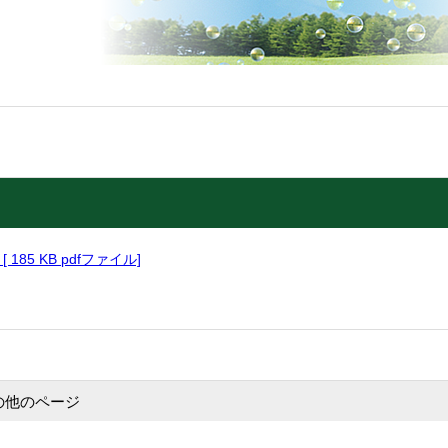
 185 KB pdfファイル]
の他のページ