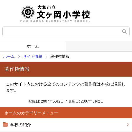
ホーム
ホーム
サイト情報
著作権情報
著作権情報
このサイト内における全てのコンテンツの著作権は本校に帰属し
ます。
登録日:
2007年5月2日
/
更新日:
2007年5月2日
ホーム
学校の紹介