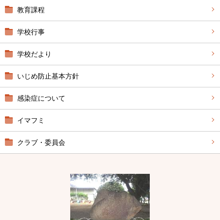
教育課程
学校行事
学校だより
いじめ防止基本方針
感染症について
イマフミ
クラブ・委員会