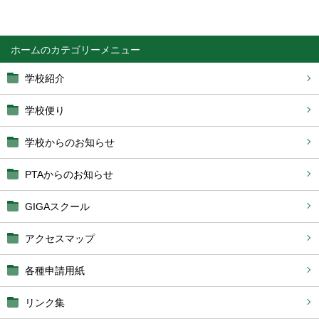
ホーム
学校紹介
学校便り
学校からのお知らせ
PTAからのお知らせ
GIGAスクール
アクセスマップ
各種申請用紙
リンク集