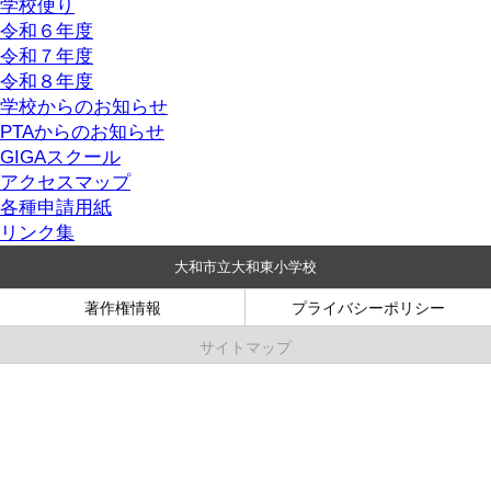
学校便り
令和６年度
令和７年度
令和８年度
学校からのお知らせ
PTAからのお知らせ
GIGAスクール
アクセスマップ
各種申請用紙
リンク集
大和市立大和東小学校
著作権情報
プライバシーポリシー
サイトマップ