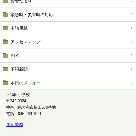
給食だより
緊急時・災害時の対応
申請用紙
アクセスマップ
PTA
下福新聞
本日のメニュー
下福田小学校
〒242-0024
神奈川県大和市福田570番地
電話：046-269-1021
周辺地図