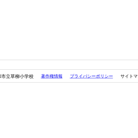
和市立草柳小学校
著作権情報
プライバシーポリシー
サイトマ