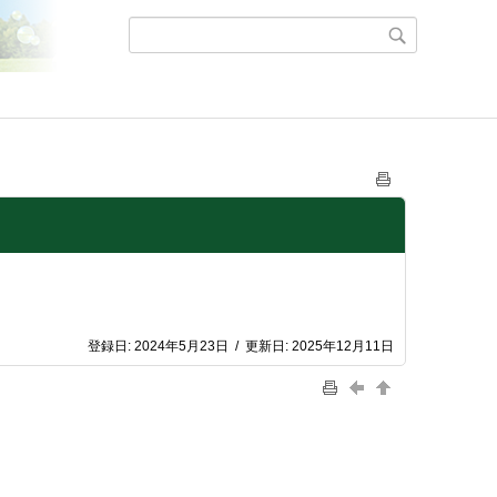
登録日:
2024年5月23日
/
更新日:
2025年12月11日