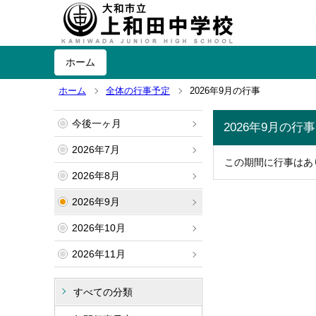
ホーム
ホーム
全体の行事予定
2026年9月の行事
今後一ヶ月
2026年9月の行事
2026年7月
この期間に行事はあ
2026年8月
2026年9月
2026年10月
2026年11月
すべての分類