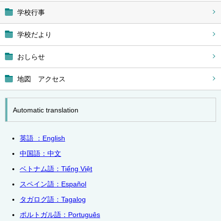
学校行事
学校だより
おしらせ
地図 アクセス
Automatic translation
英語 ：English
中国語：中文
ベトナム語：
Tiếng Việt
スペイン語：Español
タガログ語：Tagalog
ポルトガル語：
Português