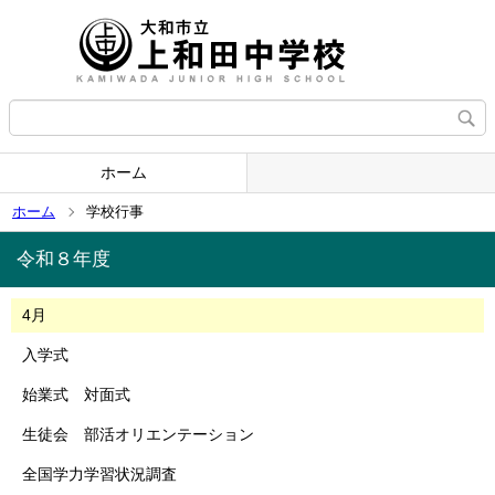
ホーム
ホーム
学校行事
令和８年度
4月
入学式
始業式 対面式
生徒会 部活オリエンテーション
全国学力学習状況調査