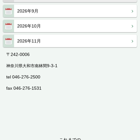
2026年9月
2026年10月
2026年11月
〒242-0006
9-3-1
神奈川県大和市南林間
tel 046-276-2500
fax 046-276-1531
これまでの