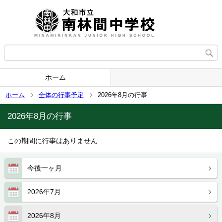
ホーム
ホーム
全体の行事予定
2026年8月の行事
2026年8月の行事
この期間に行事はありません
今後一ヶ月
2026年7月
2026年8月