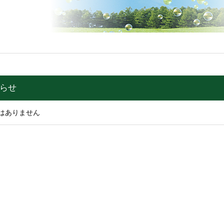
知らせ
はありません