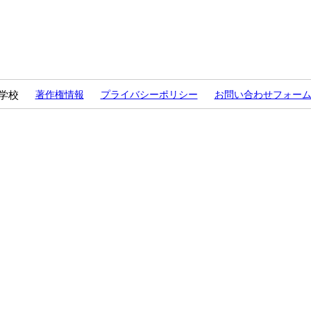
学校
著作権情報
プライバシーポリシー
お問い合わせフォー