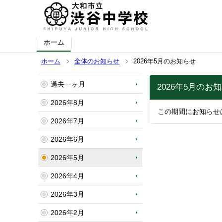
ホーム
ホーム
全体のお知らせ
2026年5月のお知らせ
過去一ヶ月
2026年5月のお
2026年8月
この期間にお知らせ
2026年7月
2026年6月
2026年5月
2026年4月
2026年3月
2026年2月