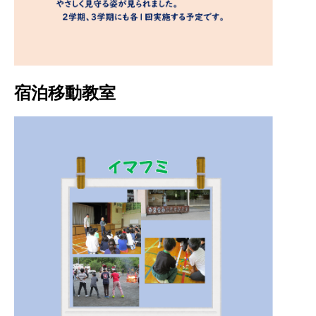
宿泊移動教室