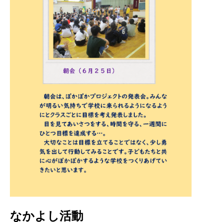
なかよし活動