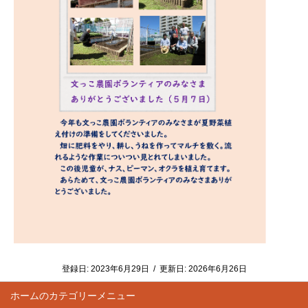
登録日:
2023年6月29日
/
更新日:
2026年6月26日
ホーム