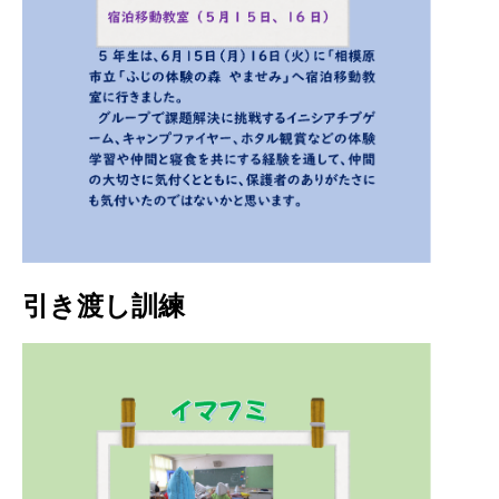
引き渡し訓練