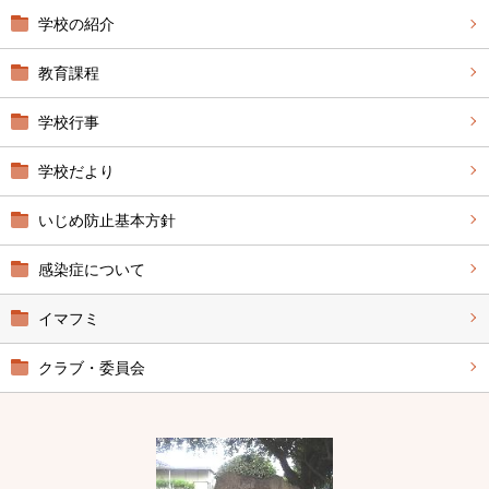
学校の紹介
教育課程
学校行事
学校だより
いじめ防止基本方針
感染症について
イマフミ
クラブ・委員会