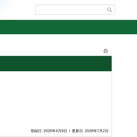
登録日:
2026年4月9日
/
更新日:
2026年7月2日