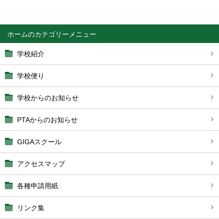
ホーム
学校紹介
学校便り
学校からのお知らせ
PTAからのお知らせ
GIGAスクール
アクセスマップ
各種申請用紙
リンク集