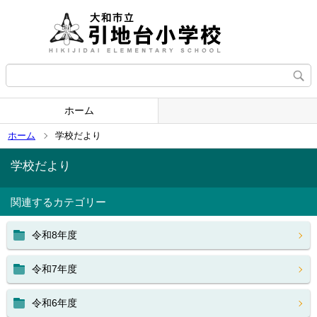
ホーム
ホーム
学校だより
学校だより
関連するカテゴリー
令和8年度
令和7年度
令和6年度