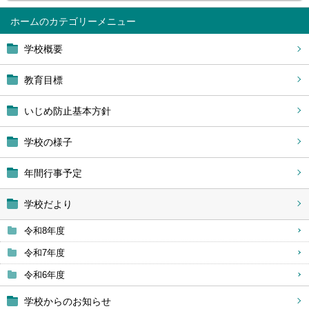
ホーム
学校概要
教育目標
いじめ防止基本方針
学校の様子
年間行事予定
学校だより
令和8年度
令和7年度
令和6年度
学校からのお知らせ