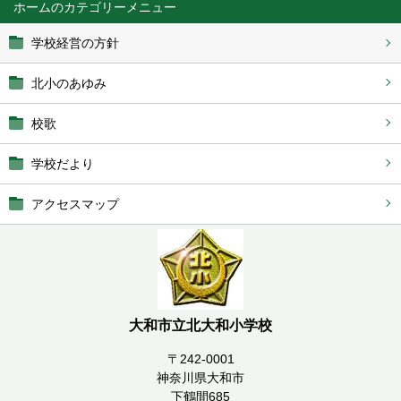
ホーム
学校経営の方針
北小のあゆみ
校歌
学校だより
アクセスマップ
大和市立北大和小学校
〒242-0001
神奈川県大和市
下鶴間685