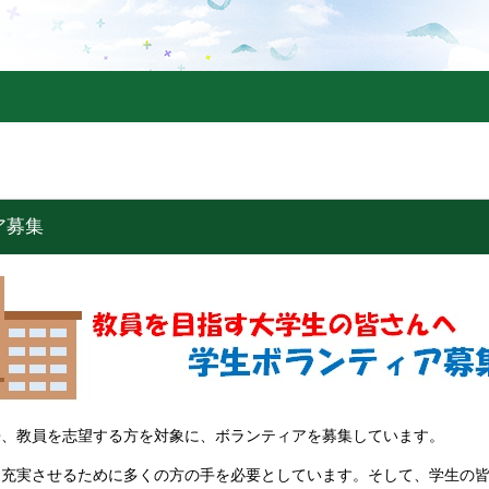
ア募集
来、教員を志望する方を対象に、ボランティアを募集しています。
を充実させるために多くの方の手を必要としています。そして、学生の