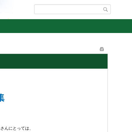
皆さんにとっては、