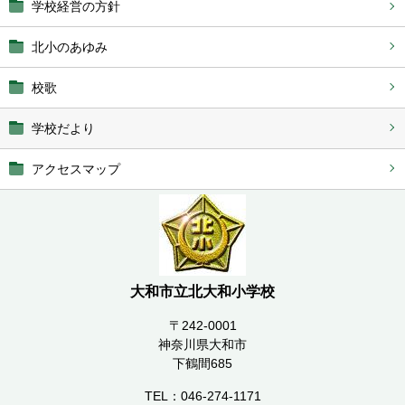
学校経営の方針
北小のあゆみ
校歌
学校だより
アクセスマップ
大和市立北大和小学校
〒242-0001
神奈川県大和市
下鶴間685
TEL：046-274-1171