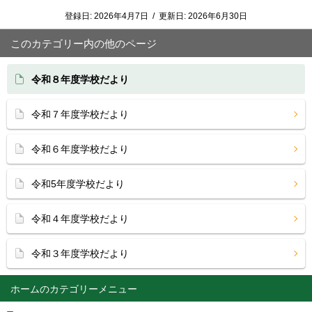
登録日:
2026年4月7日
/
更新日:
2026年6月30日
このカテゴリー内の他のページ
令和８年度学校だより
令和７年度学校だより
令和６年度学校だより
令和5年度学校だより
令和４年度学校だより
令和３年度学校だより
ホーム