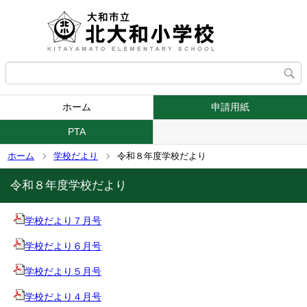
ホーム
申請用紙
PTA
ホーム
学校だより
令和８年度学校だより
令和８年度学校だより
学校だより７月号
学校だより６月号
学校だより５月号
学校だより４月号