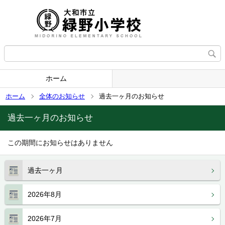
ホーム
ホーム
全体のお知らせ
過去一ヶ月のお知らせ
過去一ヶ月のお知らせ
この期間にお知らせはありません
過去一ヶ月
2026年8月
2026年7月