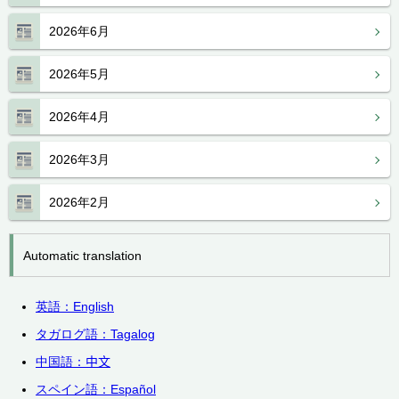
2026年6月
2026年5月
2026年4月
2026年3月
2026年2月
Automatic translation
英語：English
タガログ語：
Tagalog
中国語：
中文
スペイン語：
Español