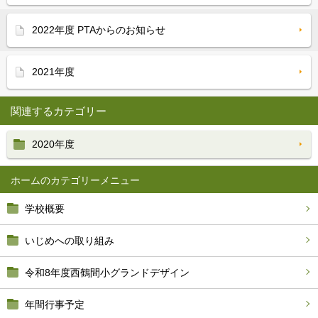
2022年度 PTAからのお知らせ
2021年度
関連するカテゴリー
2020年度
ホーム
学校概要
いじめへの取り組み
令和8年度西鶴間小グランドデザイン
年間行事予定