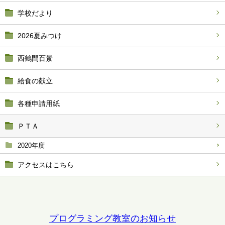
学校だより
2026夏みつけ
西鶴間百景
給食の献立
各種申請用紙
ＰＴＡ
2020年度
アクセスはこちら
プログラミング教室のお知らせ