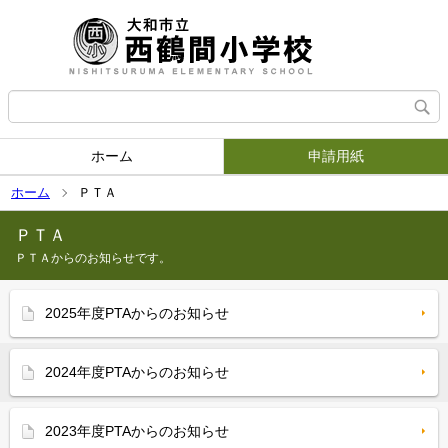
ホーム
申請用紙
ホーム
ＰＴＡ
ＰＴＡ
ＰＴＡからのお知らせです。
2025年度PTAからのお知らせ
2024年度PTAからのお知らせ
2023年度PTAからのお知らせ