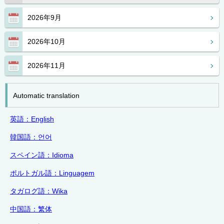
2026年9月
2026年10月
2026年11月
Automatic translation
英語：English
韓国語：
언어
スペイン語：
Idioma
ポルトガル語：
Linguagem
タガログ語：
Wika
中国語：繁体