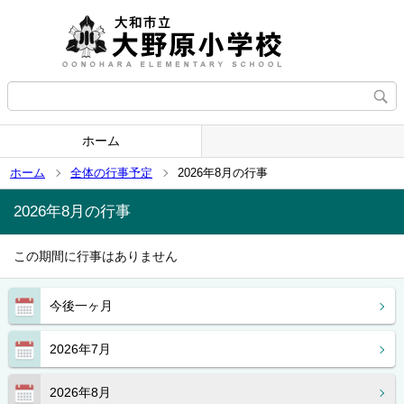
ホーム
ホーム
全体の行事予定
2026年8月の行事
2026年8月の行事
この期間に行事はありません
今後一ヶ月
2026年7月
2026年8月