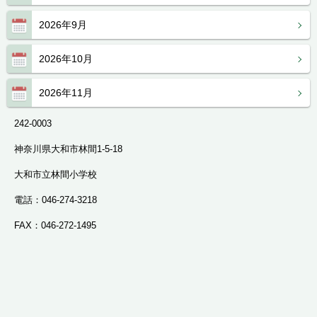
2026年9月
2026年10月
2026年11月
242-0003
神奈川県大和市林間1-5-18
大和市立林間小学校
電話：046-274-3218
FAX：046-272-1495