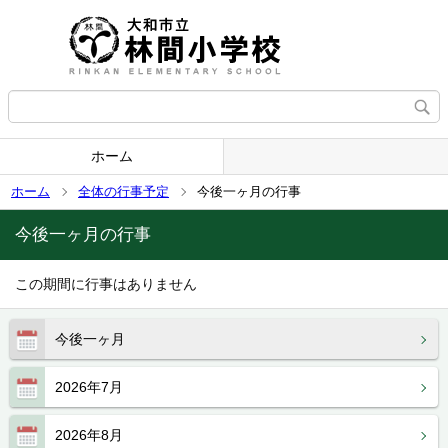
ホーム
ホーム
全体の行事予定
今後一ヶ月の行事
今後一ヶ月の行事
この期間に行事はありません
今後一ヶ月
2026年7月
2026年8月