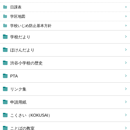
日課表
学区地図
学校いじめ防止基本方針
学校だより
ほけんだより
渋谷小学校の歴史
PTA
リンク集
申請用紙
こくさい（KOKUSAI）
ことばの教室