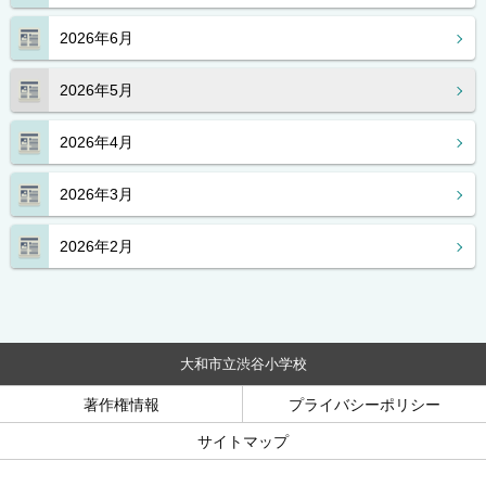
2026年6月
2026年5月
2026年4月
2026年3月
2026年2月
大和市立渋谷小学校
著作権情報
プライバシーポリシー
サイトマップ