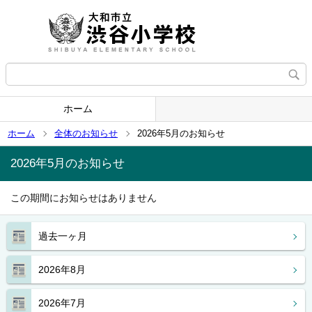
ホーム
ホーム
全体のお知らせ
2026年5月のお知らせ
2026年5月のお知らせ
この期間にお知らせはありません
過去一ヶ月
2026年8月
2026年7月