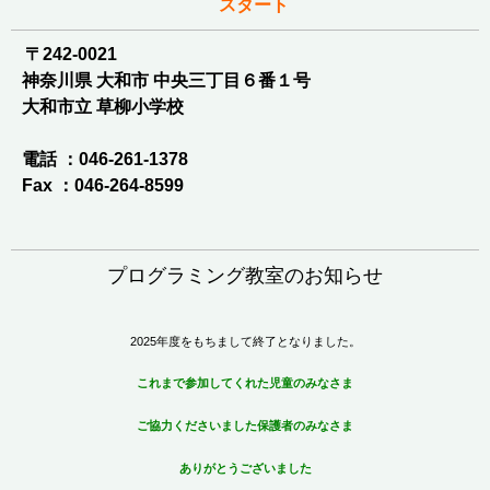
スタート
〒242-0021
神奈川県 大和市 中央三丁目６番１号
大和市立 草柳小学校
電話 ：046-261-1378
Fax ：046-264-8599
プログラミング教室のお知らせ
2025年度をもちまして終了となりました。
これまで参加してくれた児童のみなさま
ご協力くださいました保護者のみなさま
ありがとうございました