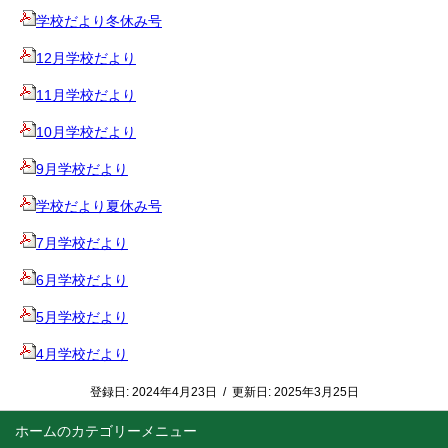
学校だより冬休み号
12月学校だより
11月学校だより
10月学校だより
9月学校だより
学校だより夏休み号
7月学校だより
6月学校だより
5月学校だより
4月学校だより
登録日:
2024年4月23日
/
更新日:
2025年3月25日
ホーム