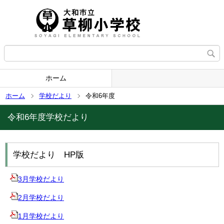
ホーム
ホーム
学校だより
令和6年度
令和6年度学校だより
学校だより HP版
3月学校だより
2月学校だより
1月学校だより