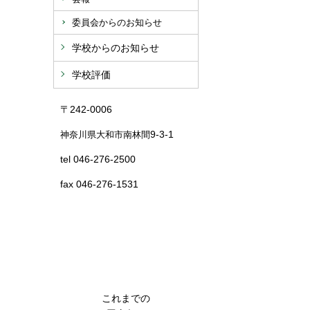
委員会からのお知らせ
学校からのお知らせ
学校評価
〒242-0006
9-3-1
神奈川県大和市南林間
tel 046-276-2500
fax 046-276-1531
これまでの