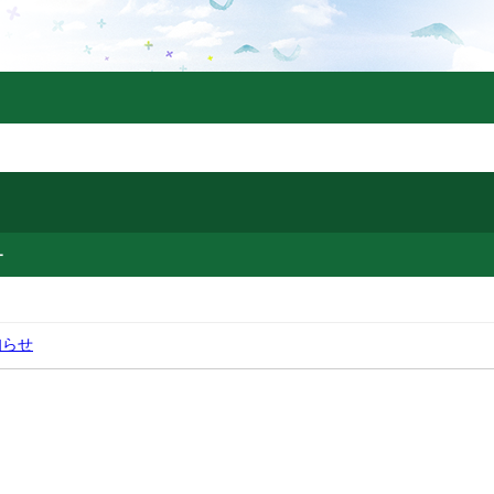
ー
知らせ