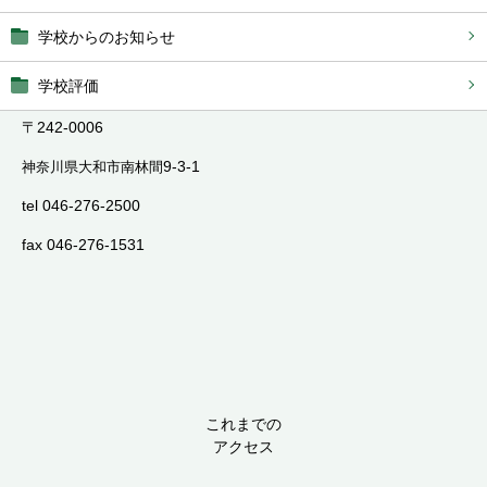
学校からのお知らせ
学校評価
〒242-0006
9-3-1
神奈川県大和市南林間
tel 046-276-2500
fax 046-276-1531
これまでの
アクセス