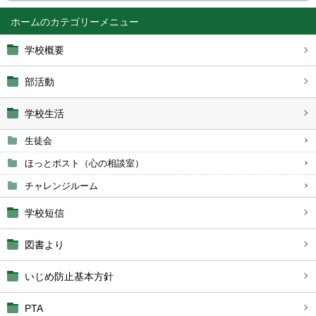
ホーム
学校概要
部活動
学校生活
生徒会
ほっとポスト（心の相談室）
チャレンジルーム
学校短信
図書より
いじめ防止基本方針
PTA