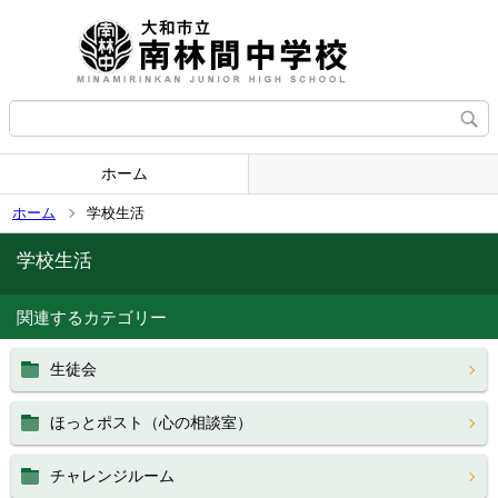
ホーム
ホーム
学校生活
学校生活
関連するカテゴリー
生徒会
ほっとポスト（心の相談室）
チャレンジルーム