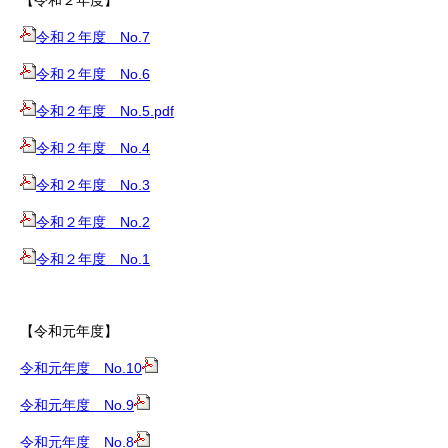
【令和２年度】
令和２年度 No.7
令和２年度 No.6
令和２年度 No.5.pdf
令和２年度 No.4
令和２年度 No.3
令和２年度 No.2
令和２年度 No.1
【令和元年度】
令和元年度 No.10
令和元年度 No.9
令和元年度 No.8