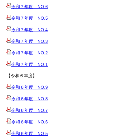
令和７年度 NO.6
令和７年度 NO.5
令和７年度 NO.4
令和７年度 NO.3
令和７年度 NO.2
令和７年度 NO.1
【令和６年度】
令和６年度 NO.9
令和６年度 NO.8
令和６年度 NO.7
令和６年度 NO.6
令和６年度 NO.5