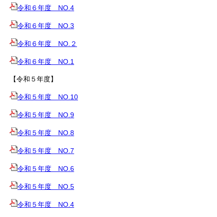
令和６年度 NO.4
令和６年度 NO.3
令和６年度 NO.２
令和６年度 NO.1
【令和５年度】
令和５年度 NO.10
令和５年度 NO.9
令和５年度 NO.8
令和５年度 NO.7
令和５年度 NO.6
令和５年度 NO.5
令和５年度 NO.4