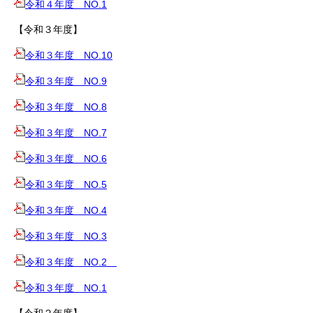
令和４年度 NO.1
【令和３年度】
令和３年度 NO.10
令和３年度 NO.9
令和３年度 NO.8
令和３年度 NO.7
令和３年度 NO.6
令和３年度 NO.5
令和３年度 NO.4
令和３年度 NO.3
令和３年度 NO.2
令和３年度 NO.1