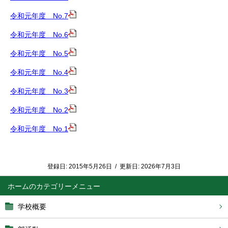
令和元年度 No.7
令和元年度 No.6
令和元年度 No.5
令和元年度 No.4
令和元年度 No.3
令和元年度 No.2
令和元年度 No.1
登録日:
2015年5月26日
/
更新日:
2026年7月3日
ホーム
学校概要