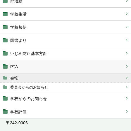
部活動
学校生活
学校短信
図書より
いじめ防止基本方針
PTA
会報
委員会からのお知らせ
学校からのお知らせ
学校評価
〒242-0006