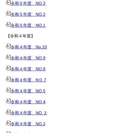
令和５年度 NO.3
令和５年度 NO.2
令和５年度 NO.1
【令和４年度】
令和４年度 No.10
令和４年度 NO.9
令和４年度 NO.8
令和４年度 NＯ.7
令和４年度 NO.5
令和４年度 NO.4
令和４年度 NO.３
令和４年度 NO.2