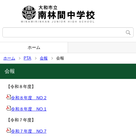
ホーム
ホーム
PTA
会報
会報
会報
【令和８年度】
令和８年度 NO.2
令和８年度 NO.1
【令和７
年度】
令和７年度 NO.7