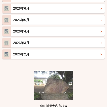
2026年6月
2026年5月
2026年4月
2026年3月
2026年2月
神奈川県大和市桜森