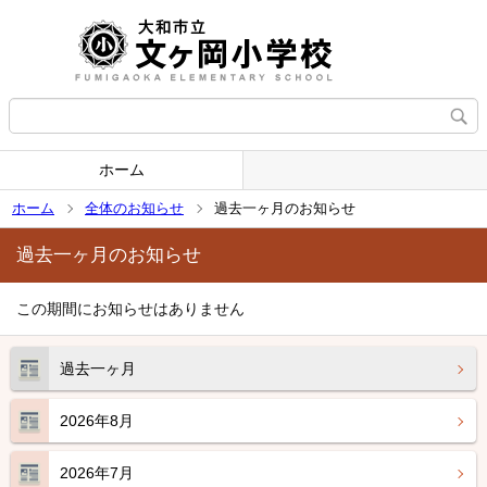
ホーム
ホーム
全体のお知らせ
過去一ヶ月のお知らせ
過去一ヶ月のお知らせ
この期間にお知らせはありません
過去一ヶ月
2026年8月
2026年7月