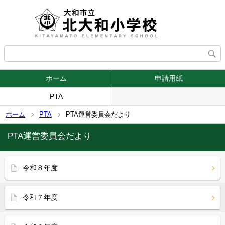
ホーム
申請用紙
PTA
ホーム
PTA
PTA運営委員会だより
PTA運営委員会だより
令和８年度
令和７年度