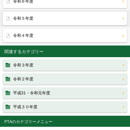
令和６年度
令和５年度
令和４年度
関連するカテゴリー
令和３年度
令和２年度
平成31・令和元年度
平成３０年度
PTA