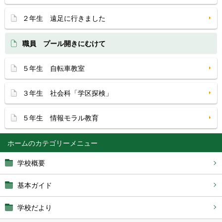
２年生 遠足に行きました
職員 プール開きにむけて
５年生 自転車教室
３年生 社会科「学区探検」
５年生 情報モラル教育
ホーム
学校概要
基本ガイド
学校だより