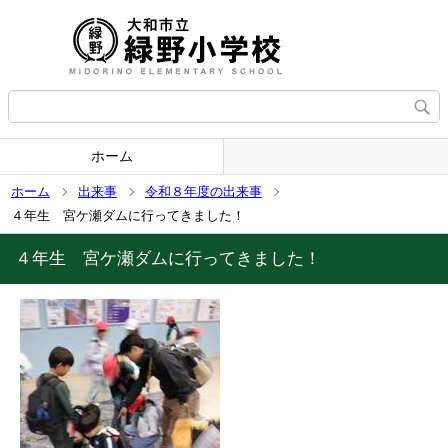
ホーム
ホーム
出来事
令和８年度の出来事
４年生 宮ケ瀬ダムに行ってきました！
４年生 宮ケ瀬ダムに行ってきました！