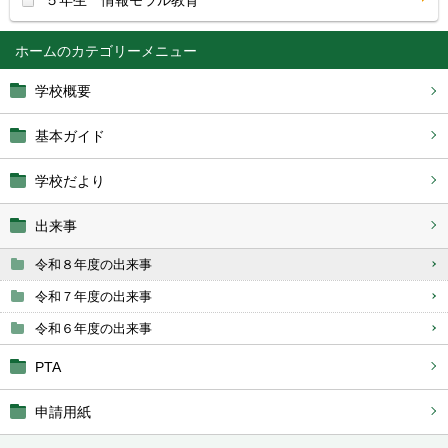
５年生 情報モラル教育
ホーム
学校概要
基本ガイド
学校だより
出来事
令和８年度の出来事
令和７年度の出来事
令和６年度の出来事
PTA
申請用紙