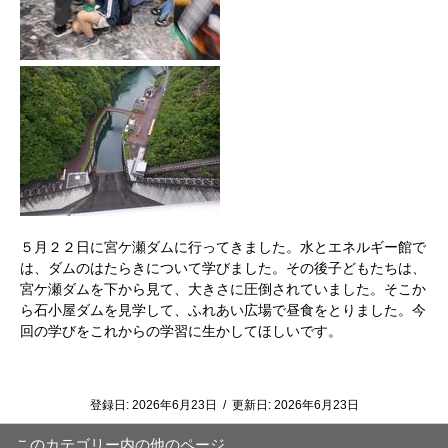
５月２２日に宮ケ瀬ダムに行ってきました。水とエネルギー館で
は、ダムのはたらきについて学びました。その後子どもたちは、
宮ケ瀬ダムを下から見て、大きさに圧倒されていました。そこか
ら石小屋ダムを見学して、ふれあい広場で昼食をとりました。今
回の学びをこれからの学習に生かしてほしいです。
登録日:
2026年6月23日
/
更新日:
2026年6月23日
このカテゴリー内の他のページ