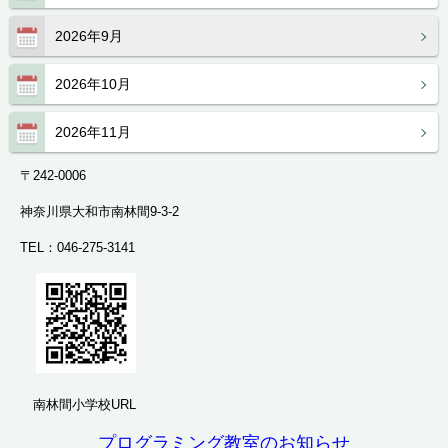
2026年9月
2026年10月
2026年11月
〒242-0006
神奈川県大和市南林間9-3-2
TEL：046-275-3141
南林間小学校URL
プログラミング教室のお知らせ