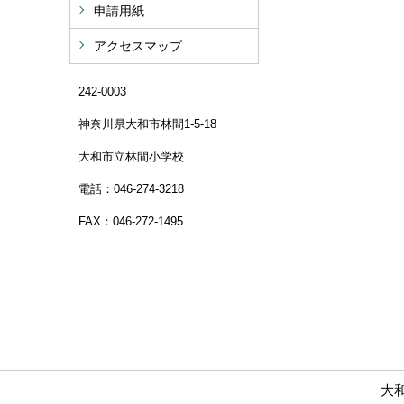
申請用紙
アクセスマップ
242-0003
神奈川県大和市林間1-5-18
大和市立林間小学校
電話：046-274-3218
FAX：046-272-1495
大