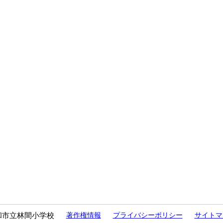
和市立林間小学校
著作権情報
プライバシーポリシー
サイトマ