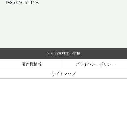
FAX：046-272-1495
大和市立林間小学校
著作権情報
プライバシーポリシー
サイトマップ