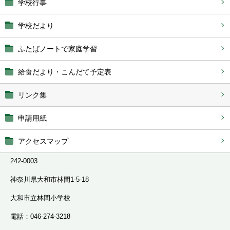
学校行事
学校だより
ふたばノートで家庭学習
給食だより・こんだて予定表
リンク集
申請用紙
アクセスマップ
242-0003
神奈川県大和市林間1-5-18
大和市立林間小学校
電話：046-274-3218