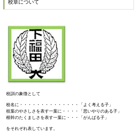
校章について
校訓の象徴として
校名に・・・・・・・・・・・・・・「よく考える子」
枝葉のやさしさを表す一葉に・・・・「思いやりのある子」
根幹のたくましさを表す一葉に・・・「がんばる子」
をそれぞれ表しています。