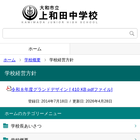
ホーム
ホーム
学校概要
学校経営方針
学校経営方針
令和８年度グランドデザイン [ 410 KB pdfファイル]
登録日:
2014年7月18日
/
更新日:
2026年4月28日
ホーム
学校長あいさつ