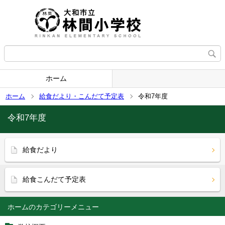
ホーム
ホーム
給食だより・こんだて予定表
令和7年度
令和7年度
給食だより
給食こんだて予定表
ホーム